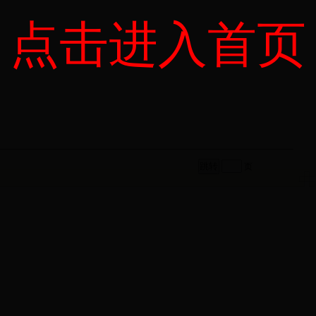
点击进入首页
页