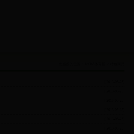
您当前的位置：
bet365体育投
>
特色商品
[ 2013-05-25]
[ 2013-05-25]
[ 2013-05-25]
[ 2013-05-25]
[ 2013-05-25]
[ 2013-05-25]